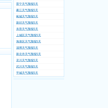
晋宁天气预报5天
綦江天气预报5天
柘城天气预报5天
新邱天气预报5天
东营天气预报5天
上城区天气预报5天
海港区天气预报5天
淄博天气预报5天
新北市天气预报5天
灵川天气预报5天
武川天气预报5天
平城天气预报5天
洛阳天气预报5天
六盘水天气预报5天