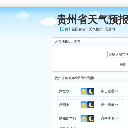
贵州省天气预报
【首页】
全国各省市天气预报5天查询
天气预报5天查询
例如
贵州省各城市5天天气预报
六盘水市
点击查看>>
贵阳市
点击查看>>
黔东南苗族
点击查看>>